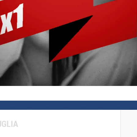
UGLIA