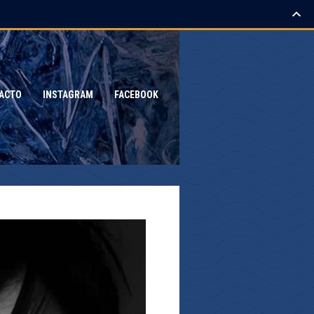
ACTO
INSTAGRAM
FACEBOOK