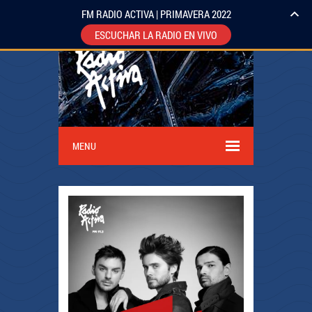
FM RADIO ACTIVA | PRIMAVERA 2022
ESCUCHAR LA RADIO EN VIVO
MENU