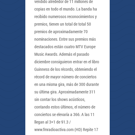
vendido alrededor de 11 millones de
copias en todo el mundo. La banda ha
recibido numerosos reconocimientos y
premios, tienen un total de total 50
premios de aproximadamente 70
nominaciones. Entre sus premios más
destacados están cuatro MTV Europe
Music Awards. Además el pasado
diciembre consiguieron entrar en el libro
Guinness de los récords, obteniendo el
récord de mayor número de conciertos
en una misma gira, más de 300 durante
su última gira. Aproximadamente 311
sin contar los shows acústicos,
contando estos últimos, el número de
conciertos se elevaría a 366. A las 11
llegan al 3×1 de 91.3 /
www.fmradioactiva.com (HD) Repite 17