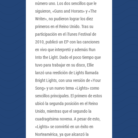
número uno. Los dos sencillos que le
siguieron, «Guns and Horses» y «The
Writer», no pudieron lograr los diez
primeros en el Reino Unido. Tras su
participación en el iTunes Festival de
2010, publicó un EP con las canciones
en vivo que interpretó y además Run
Into the Light. Dado el poco tiempo que
tuvo para trabajar en su disco, Ellie
lanzó una reedición de Lights llamada
Bright Lights, con una versión de «Your
Song» y un nuevo tema «Lights» como
sencillos principales. El primero de estos
ubicó la segunda posición en el Reino
Unido, mientras que el segundo la
cuadragésima novena. A pesar de esto,
«Lights» se convirtió en un éxito en
Norteamérica, ya que alcanzó la