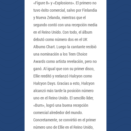
«Figure 8» y «Explosions». El primero no
tuvo éxito comercial, salvo por Finlandia
y Nueva Zelanda, mientras que el
segundo contó con una recepción media
en el Reino Unido. Con todo, el álbum
debutó como número dos en el UK
Albums Chart. Luego la cantante recibió
una nominación a los Teen Choice
Awards como artista revelación, pero no
ganó. Al igual que con su primer disco,
Ellie reeditó y reelanzó Halcyon como
Halcyon Days. Gracias a esto, Halcyon
alcanzó más tarde la posición número
uno en el Reino Unido. El sencillo líder,
«Burn», logró una buena recepción
comercial alrededor del mundo.
Concretamente, se convirtió en el primer
número uno de Ellie en el Reino Unido,