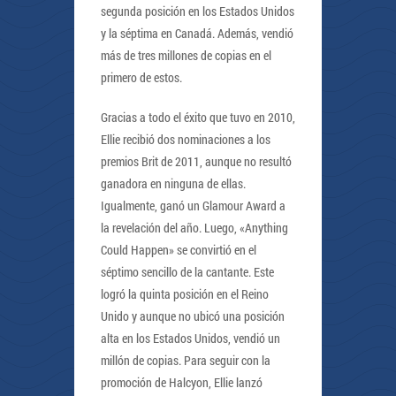
segunda posición en los Estados Unidos
y la séptima en Canadá. Además, vendió
más de tres millones de copias en el
primero de estos.
Gracias a todo el éxito que tuvo en 2010,
Ellie recibió dos nominaciones a los
premios Brit de 2011, aunque no resultó
ganadora en ninguna de ellas.
Igualmente, ganó un Glamour Award a
la revelación del año. Luego, «Anything
Could Happen» se convirtió en el
séptimo sencillo de la cantante. Este
logró la quinta posición en el Reino
Unido y aunque no ubicó una posición
alta en los Estados Unidos, vendió un
millón de copias. Para seguir con la
promoción de Halcyon, Ellie lanzó