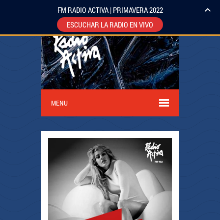
FM RADIO ACTIVA | PRIMAVERA 2022
ESCUCHAR LA RADIO EN VIVO
MENU