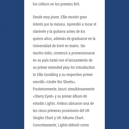
los críticos en los premios Brit.
Desde muy joven, Ellie mostró gran
interés por la música. Aprendió a tocar el
clarinete y la guitarra antes de los
quince años, además de graduarse en la
Universidad de Kent en teatro. Sin
mucho éxito, comenzó a promocionarse
en su país natal con el lanzamiento de
su primer extended play An Introduction
to Ellie Goulding y su respectivo primer
sencillo «Under the Sheets».
Posteriormente, lanzó simultáneamente
«Starry Eyed» y su primer álbum de
estudio Lights. Ambos ubicaron una de
las cinco primeras posiciones del UK
Singles Chart y UK Albums Chart.
Concretamente, Lights debutó como