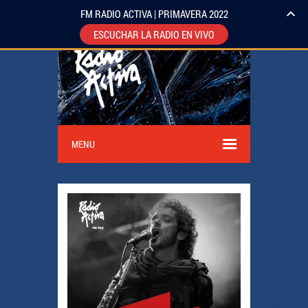
FM RADIO ACTIVA | PRIMAVERA 2022
ESCUCHAR LA RADIO EN VIVO
MENU