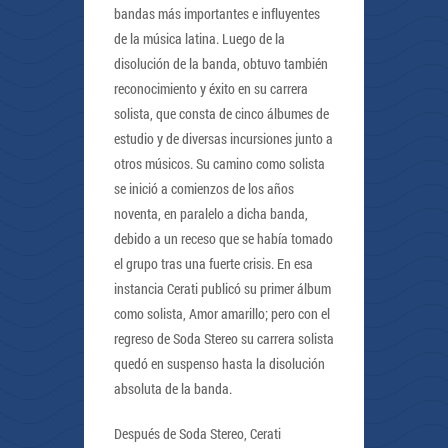
bandas más importantes e influyentes
de la música latina. Luego de la
disolución de la banda, obtuvo también
reconocimiento y éxito en su carrera
solista, que consta de cinco álbumes de
estudio y de diversas incursiones junto a
otros músicos. Su camino como solista
se inició a comienzos de los años
noventa, en paralelo a dicha banda,
debido a un receso que se había tomado
el grupo tras una fuerte crisis. En esa
instancia Cerati publicó su primer álbum
como solista, Amor amarillo; pero con el
regreso de Soda Stereo su carrera solista
quedó en suspenso hasta la disolución
absoluta de la banda.
Después de Soda Stereo, Cerati