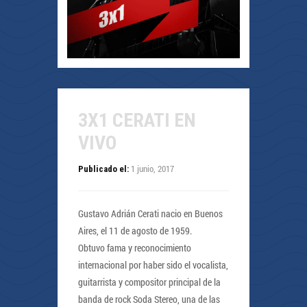
3X1 CERATI EN
VIVO
1 junio, 2017
Publicado el:
Gustavo Adrián Cerati nacio en Buenos
Aires, el 11 de agosto de 1959.
Obtuvo fama y reconocimiento
internacional por haber sido el vocalista,
guitarrista y compositor principal de la
banda de rock Soda Stereo, una de las