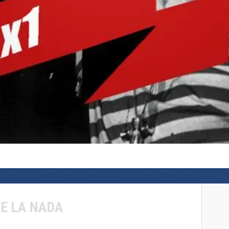
DE LA NADA