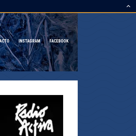
ACTO
INSTAGRAM
FACEBOOK