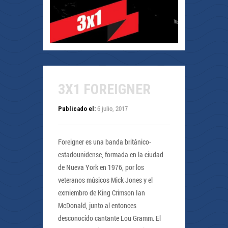
3X1 FOREIGNER
6 julio, 2017
Publicado el:
Foreigner es una banda británico-
estadounidense, formada en la ciudad
de Nueva York en 1976, por los
veteranos músicos Mick Jones y el
exmiembro de King Crimson Ian
McDonald, junto al entonces
desconocido cantante Lou Gramm. El