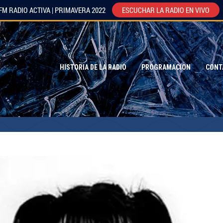
FM RADIO ACTIVA | PRIMAVERA 2022
ESCUCHAR LA RADIO EN VIVO
HISTORIA DE LA RADIO
PROGRAMACION
CONT