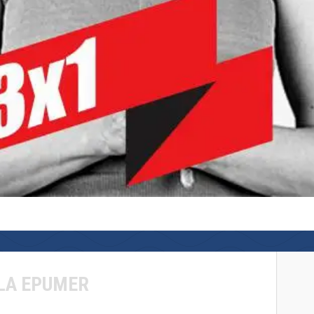
LA EPUMER