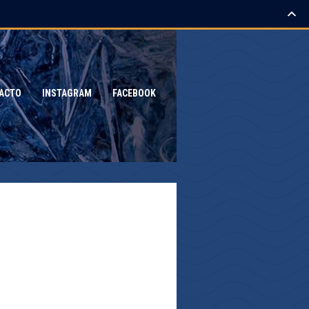
ACTO
INSTAGRAM
FACEBOOK