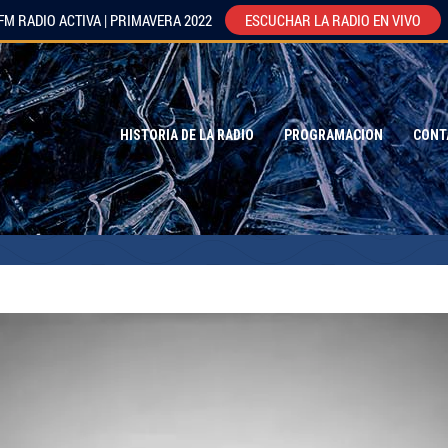
FM RADIO ACTIVA | PRIMAVERA 2022
ESCUCHAR LA RADIO EN VIVO
HISTORIA DE LA RADIO
PROGRAMACION
CONT