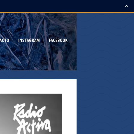
ACTO
INSTAGRAM
FACEBOOK