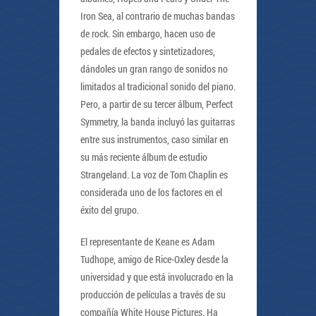
Iron Sea, al contrario de muchas bandas
de rock. Sin embargo, hacen uso de
pedales de efectos y sintetizadores,
dándoles un gran rango de sonidos no
limitados al tradicional sonido del piano.
Pero, a partir de su tercer álbum, Perfect
Symmetry, la banda incluyó las guitarras
entre sus instrumentos, caso similar en
su más reciente álbum de estudio
Strangeland. La voz de Tom Chaplin es
considerada uno de los factores en el
éxito del grupo.
El representante de Keane es Adam
Tudhope, amigo de Rice-Oxley desde la
universidad y que está involucrado en la
producción de películas a través de su
compañía White House Pictures. Ha