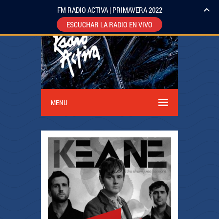
FM RADIO ACTIVA | PRIMAVERA 2022
ESCUCHAR LA RADIO EN VIVO
MENU