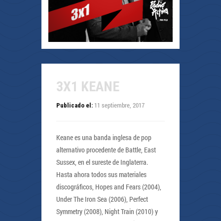
3X1 KEANE
11 septiembre, 2017
Publicado el:
Keane es una banda inglesa de pop
alternativo procedente de Battle, East
Sussex, en el sureste de Inglaterra.
Hasta ahora todos sus materiales
discográficos, Hopes and Fears (2004),
Under The Iron Sea (2006), Perfect
Symmetry (2008), Night Train (2010) y