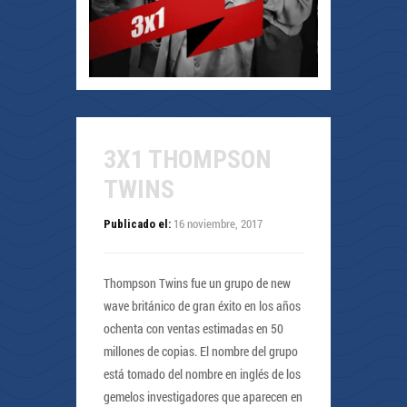
3X1 THOMPSON
TWINS
16 noviembre, 2017
Publicado el:
Thompson Twins fue un grupo de new
wave británico de gran éxito en los años
ochenta con ventas estimadas en 50
millones de copias. El nombre del grupo
está tomado del nombre en inglés de los
gemelos investigadores que aparecen en