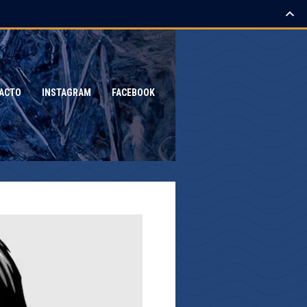
ACTO
INSTAGRAM
FACEBOOK