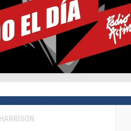
HARRISON