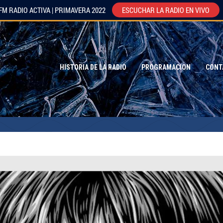
FM RADIO ACTIVA | PRIMAVERA 2022
ESCUCHAR LA RADIO EN VIVO
HISTORIA DE LA RADIO
PROGRAMACION
CONT