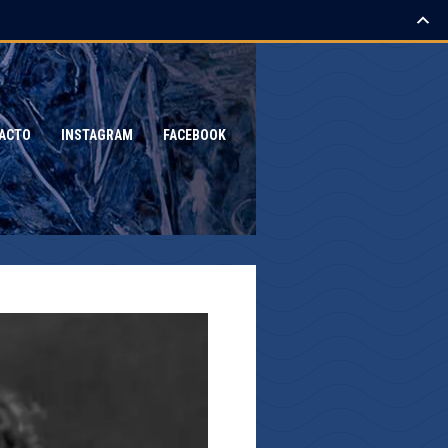
ACTO
INSTAGRAM
FACEBOOK