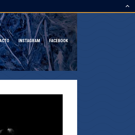
ACTO
INSTAGRAM
FACEBOOK