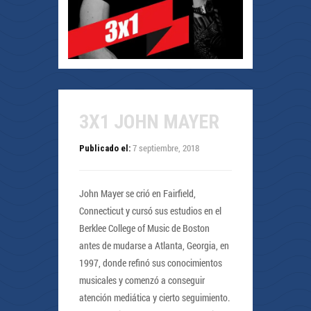
3X1 JOHN MAYER
7 septiembre, 2018
Publicado el:
John Mayer se crió en Fairfield,
Connecticut y cursó sus estudios en el
Berklee College of Music de Boston
antes de mudarse a Atlanta, Georgia, en
1997, donde refinó sus conocimientos
musicales y comenzó a conseguir
atención mediática y cierto seguimiento.