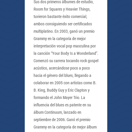
Sus dos primeros álbumes de estudio,
Room for Squares y Heavier Things,
tuvieron bastante éxito comercial,
ambos consiguiendo ser certificados
multiplatino. En 2003, ganó un premio
Grammy en la categoría de mejor
interpretación vocal pop masculina por
la canción “Your Body Is a Wonderland”.
Comenzó su carrera tocando rock gospel
acústico, acercándose poco a poco
hacia el género del blues, llegando a
colaborar en 2005 con artistas como B.
B. King, Buddy Guy y Eric Clapton y
formando el John Mayer Trio. La
influencia del blues es patente en su
álbum Continuum, lanzado en
septiembre de 2006. Ganó el premio
Grammy en la categoría de mejor álbum