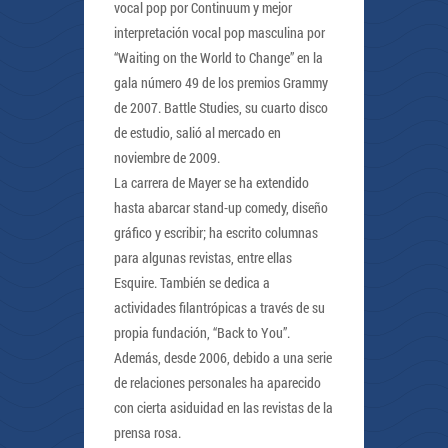
vocal pop por Continuum y mejor
interpretación vocal pop masculina por
“Waiting on the World to Change” en la
gala número 49 de los premios Grammy
de 2007. Battle Studies, su cuarto disco
de estudio, salió al mercado en
noviembre de 2009.
La carrera de Mayer se ha extendido
hasta abarcar stand-up comedy, diseño
gráfico y escribir; ha escrito columnas
para algunas revistas, entre ellas
Esquire. También se dedica a
actividades filantrópicas a través de su
propia fundación, “Back to You”.
Además, desde 2006, debido a una serie
de relaciones personales ha aparecido
con cierta asiduidad en las revistas de la
prensa rosa.