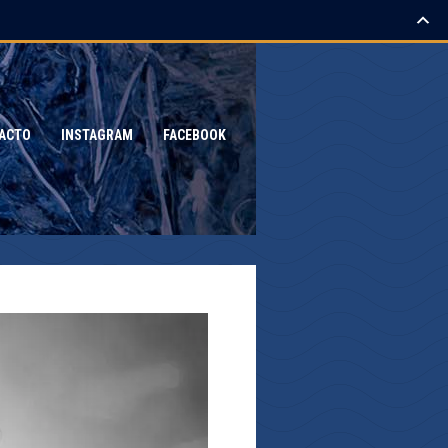
ACTO
INSTAGRAM
FACEBOOK