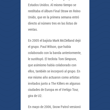
Estados Unidos. Al mismo tiempo se
reeditaba el álbum Final Straw en Reino
Unido, que en la primera semana entró
directo al número tres en las listas de
ventas.
En 2005 el bajista Mark McClelland dejó
el grupo. Paul Wilson, que había
colaborado con la banda anteriormente,
le sustituyó. El teclista Tom Simpson,
que asimismo había colaborado con
ellos, también se incorporó al grupo. En
ese mismo año actuaron como artistas
invitados junto a The Killers en algunas
ciudades de Europa en el Vertigo Tour,
gira de U2.
En mayo de 2006, Snow Patrol versionó