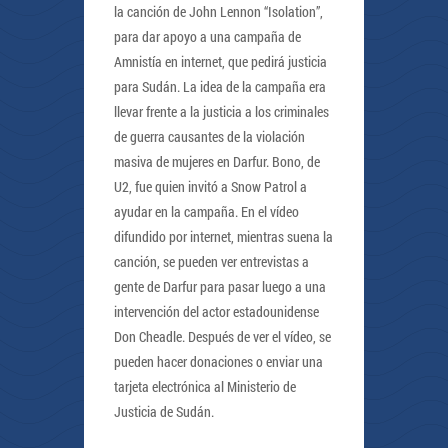
la canción de John Lennon “Isolation”,
para dar apoyo a una campaña de
Amnistía en internet, que pedirá justicia
para Sudán. La idea de la campaña era
llevar frente a la justicia a los criminales
de guerra causantes de la violación
masiva de mujeres en Darfur. Bono, de
U2, fue quien invitó a Snow Patrol a
ayudar en la campaña. En el vídeo
difundido por internet, mientras suena la
canción, se pueden ver entrevistas a
gente de Darfur para pasar luego a una
intervención del actor estadounidense
Don Cheadle. Después de ver el vídeo, se
pueden hacer donaciones o enviar una
tarjeta electrónica al Ministerio de
Justicia de Sudán.