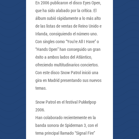
En 2006 publicaron el disco Eyes Open,
que ha sido alabado por la crítica. El
álbum subió rápidamente a lo más alto
de las listas de ventas de Reino Unido e
Irlanda, consiguiendo el número uno.
Con singles como “You’re All I Have” o
“Hands Open” han conseguido un gran
éxito a ambos lados del Atlántico,
ofreciendo multitudinarios conciertos.
Con este disco Snow Patrol inició una
gira en Madrid presentando sus nuevos
temas.
Snow Patrol en el festival Pukkelpop
2006.
Han colaborado recientemente en la
banda sonora de Spiderman 3, con el
tema principal llamado “Signal Fire”