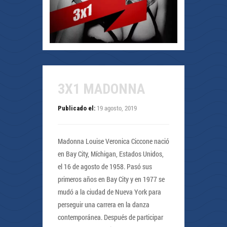
3X1 MADONNA
19 agosto, 2019
Publicado el:
Madonna Louise Veronica Ciccone nació
en Bay City, Míchigan, Estados Unidos,
el 16 de agosto de 1958. Pasó sus
primeros años en Bay City y en 1977 se
mudó a la ciudad de Nueva York para
perseguir una carrera en la danza
contemporánea. Después de participar