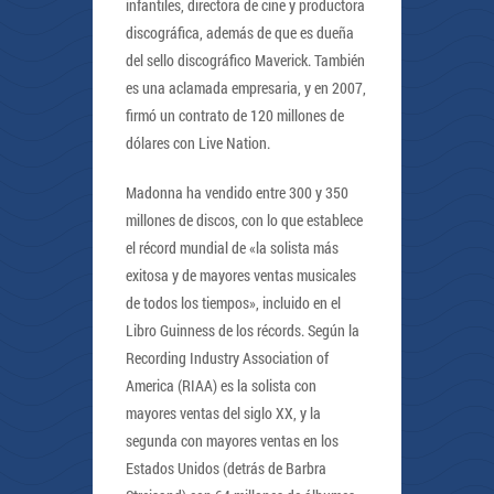
infantiles, directora de cine y productora
discográfica, además de que es dueña
del sello discográfico Maverick. También
es una aclamada empresaria, y en 2007,
firmó un contrato de 120 millones de
dólares con Live Nation.
Madonna ha vendido entre 300 y 350
millones de discos, con lo que establece
el récord mundial de «la solista más
exitosa y de mayores ventas musicales
de todos los tiempos», incluido en el
Libro Guinness de los récords. Según la
Recording Industry Association of
America (RIAA) es la solista con
mayores ventas del siglo XX, y la
segunda con mayores ventas en los
Estados Unidos (detrás de Barbra