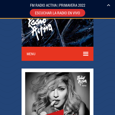
FM RADIO ACTIVA | PRIMAVERA 2022
ESCUCHAR LA RADIO EN VIVO
MENU