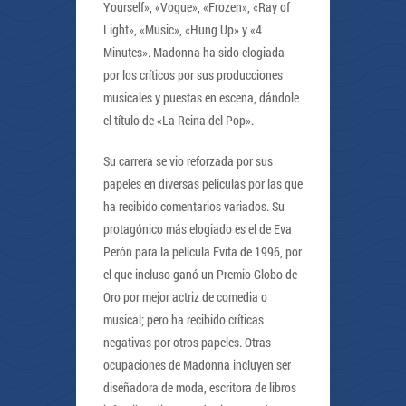
Yourself», «Vogue», «Frozen», «Ray of
Light», «Music», «Hung Up» y «4
Minutes». Madonna ha sido elogiada
por los críticos por sus producciones
musicales y puestas en escena, dándole
el título de «La Reina del Pop».
Su carrera se vio reforzada por sus
papeles en diversas películas por las que
ha recibido comentarios variados. Su
protagónico más elogiado es el de Eva
Perón para la película Evita de 1996, por
el que incluso ganó un Premio Globo de
Oro por mejor actriz de comedia o
musical; pero ha recibido críticas
negativas por otros papeles. Otras
ocupaciones de Madonna incluyen ser
diseñadora de moda, escritora de libros