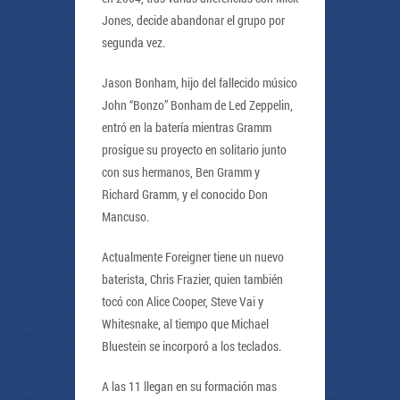
Jones, decide abandonar el grupo por
segunda vez.
Jason Bonham, hijo del fallecido músico
John “Bonzo” Bonham de Led Zeppelin,
entró en la batería mientras Gramm
prosigue su proyecto en solitario junto
con sus hermanos, Ben Gramm y
Richard Gramm, y el conocido Don
Mancuso.
Actualmente Foreigner tiene un nuevo
baterista, Chris Frazier, quien también
tocó con Alice Cooper, Steve Vai y
Whitesnake, al tiempo que Michael
Bluestein se incorporó a los teclados.
A las 11 llegan en su formación mas