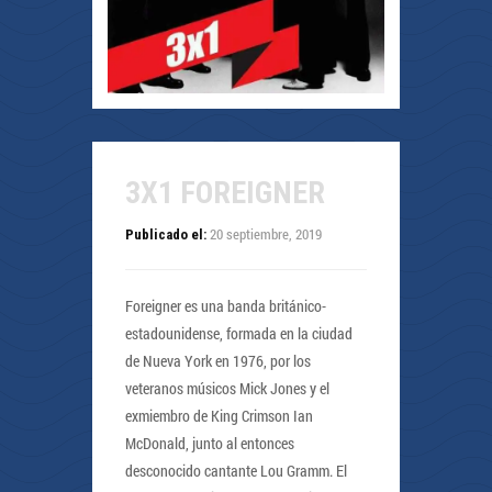
3X1 FOREIGNER
20 septiembre, 2019
Publicado el:
Foreigner es una banda británico-
estadounidense, formada en la ciudad
de Nueva York en 1976, por los
veteranos músicos Mick Jones y el
exmiembro de King Crimson Ian
McDonald, junto al entonces
desconocido cantante Lou Gramm. El