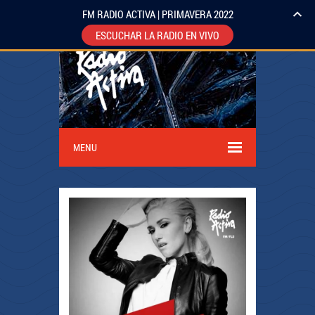
FM RADIO ACTIVA | PRIMAVERA 2022
ESCUCHAR LA RADIO EN VIVO
MENU