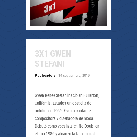
3X1 GWEN
STEFANI
10 septiembre, 2019
Publicado el:
Gwen Renée Stefani nació en Fullerton,
California, Estados Unidos; el 3 de
octubre de 1969. Es una cantante,
compositora y diseñadora de moda.
Debutó como vocalista en No Doubt en
el año 1986 y alcanzó la fama con el