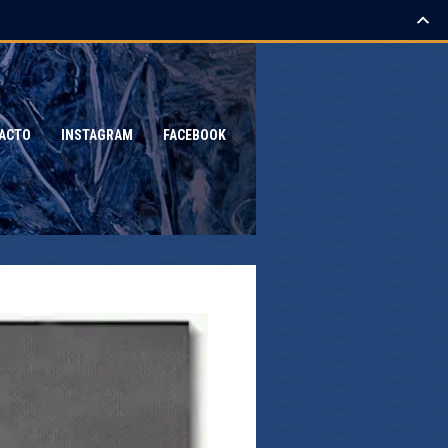
ACTO
INSTAGRAM
FACEBOOK