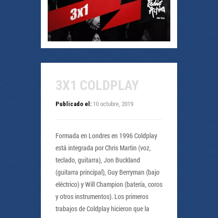
3X1 COLDPLAY
10 octubre, 2019
Publicado el:
Formada en Londres en 1996 Coldplay
está integrada por Chris Martin (voz,
teclado, guitarra), Jon Buckland
(guitarra principal), Guy Berryman (bajo
eléctrico) y Will Champion (batería, coros
y otros instrumentos). Los primeros
trabajos de Coldplay hicieron que la