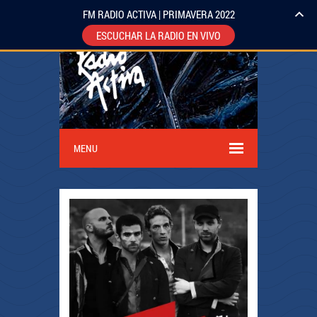
FM RADIO ACTIVA | PRIMAVERA 2022
ESCUCHAR LA RADIO EN VIVO
MENU