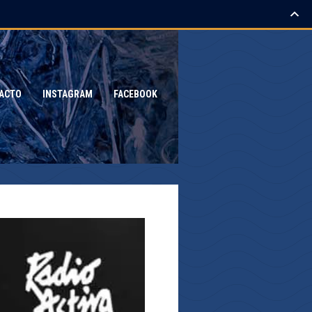
ACTO
INSTAGRAM
FACEBOOK