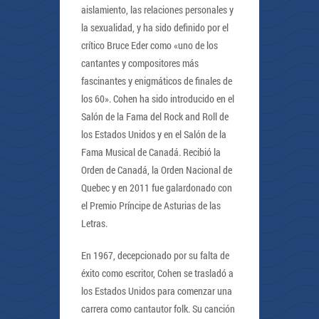
aislamiento, las relaciones personales y
la sexualidad, y ha sido definido por el
crítico Bruce Eder como «uno de los
cantantes y compositores más
fascinantes y enigmáticos de finales de
los 60». Cohen ha sido introducido en el
Salón de la Fama del Rock and Roll de
los Estados Unidos y en el Salón de la
Fama Musical de Canadá. Recibió la
Orden de Canadá, la Orden Nacional de
Quebec y en 2011 fue galardonado con
el Premio Príncipe de Asturias de las
Letras.
En 1967, decepcionado por su falta de
éxito como escritor, Cohen se trasladó a
los Estados Unidos para comenzar una
carrera como cantautor folk. Su canción