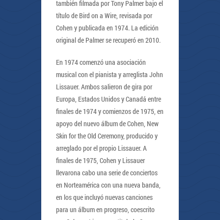
también filmada por Tony Palmer bajo el
título de Bird on a Wire, revisada por
Cohen y publicada en 1974. La edición
original de Palmer se recuperó en 2010.
En 1974 comenzó una asociación
musical con el pianista y arreglista John
Lissauer. Ambos salieron de gira por
Europa, Estados Unidos y Canadá entre
finales de 1974 y comienzos de 1975, en
apoyo del nuevo álbum de Cohen, New
Skin for the Old Ceremony, producido y
arreglado por el propio Lissauer. A
finales de 1975, Cohen y Lissauer
llevarona cabo una serie de conciertos
en Norteamérica con una nueva banda,
en los que incluyó nuevas canciones
para un álbum en progreso, coescrito