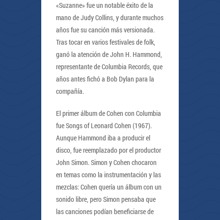
«Suzanne» fue un notable éxito de la
mano de Judy Collins, y durante muchos
años fue su canción más versionada.
Tras tocar en varios festivales de folk,
ganó la atención de John H. Hammond,
representante de Columbia Records, que
años antes fichó a Bob Dylan para la
compañía.
El primer álbum de Cohen con Columbia
fue Songs of Leonard Cohen (1967).
Aunque Hammond iba a producir el
disco, fue reemplazado por el productor
John Simon. Simon y Cohen chocaron
en temas como la instrumentación y las
mezclas: Cohen quería un álbum con un
sonido libre, pero Simon pensaba que
las canciones podían beneficiarse de