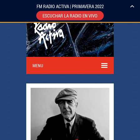
FM RADIO ACTIVA | PRIMAVERA 2022
ESCUCHAR LA RADIO EN VIVO
MENU