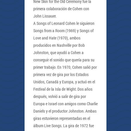
New Skin for the Old Ceremony fue la
primera colaboración de Cohen con
John Lissauer.
A Songs of Leonard Cohen le siguieron
Songs from a Room (1969) y Songs of
Love and Hate (1970), ambos
producidos en Nashville por Bob
Johnston, que ayudó a Cohen a
conseguir el sonido que quería para su
primer trabajo. En 1970, Cohen salió por
primera vez de gira por los Estados
Unidos, Canadá y Europa, y actuó en el
Festival de la Isla de Wight. Dos años
después, volvió a salir de gira por
Europa e Israel con amigos como Charlie
Daniels y el productor Johnston. Ambas
giras estuvieron representadas en el
álbum Live Songs. La gira de 1972 fue