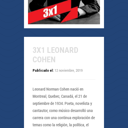
3X1 LEONARD
COHEN
12 noviembre, 2019
Publicado el:
Leonard Norman Cohen nació en
Montreal, Quebec, Canadá, el 21 de
septiembre de 1934. Poeta, novelista y
cantautor, como músico desarrolló una
carrera con una continua exploración de
temas como la religión, la política, el