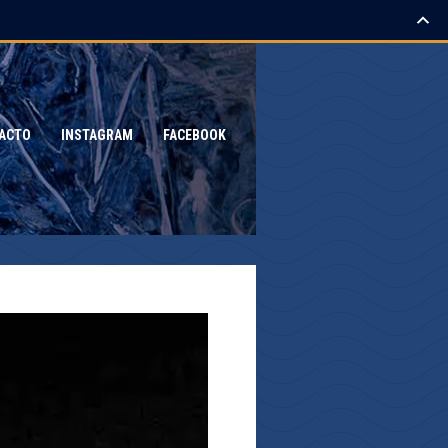
ACTO
INSTAGRAM
FACEBOOK