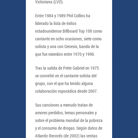
Victoriana (LVO).
Entre 1984 y 1989 Phil Collins ha
liderado la lista de éxitos
estadounidense Billboard Top 100 como
cantante en ocho ocasiones, siete como
solista y una con Genesis, banda de la
que fue miembro entre 1970 y 1996.
Tras la salida de Peter Gabriel en 1975
se convirtió en el cantante solista del
grupo, con el que ha tenido alguna
colaboración esporádica desde 2007.
Sus canciones a menudo tratan de
amores perdidos, temas personales y
sobre el problema mundial de la pobreza
y el consumo de drogas. Según datos de
Atlantic Records (de 2002) las ventas