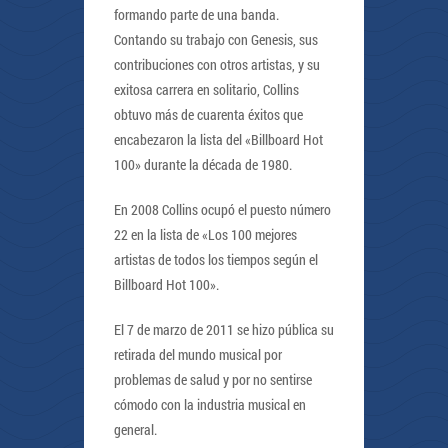
formando parte de una banda.
Contando su trabajo con Genesis, sus
contribuciones con otros artistas, y su
exitosa carrera en solitario, Collins
obtuvo más de cuarenta éxitos que
encabezaron la lista del «Billboard Hot
100» durante la década de 1980.
En 2008 Collins ocupó el puesto número
22 en la lista de «Los 100 mejores
artistas de todos los tiempos según el
Billboard Hot 100».
El 7 de marzo de 2011 se hizo pública su
retirada del mundo musical por
problemas de salud y por no sentirse
cómodo con la industria musical en
general.