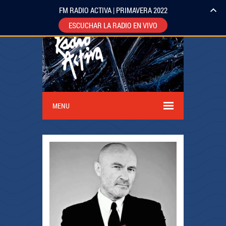
FM RADIO ACTIVA | PRIMAVERA 2022
ESCUCHAR LA RADIO EN VIVO
MENU