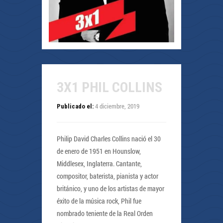
3X1 PHIL COLLINS
4 diciembre, 2019
Publicado el:
Philip David Charles Collins nació el 30
de enero de 1951 en Hounslow,
Middlesex, Inglaterra. Cantante,
compositor, baterista, pianista y actor
británico, y uno de los artistas de mayor
éxito de la música rock, Phil fue
nombrado teniente de la Real Orden