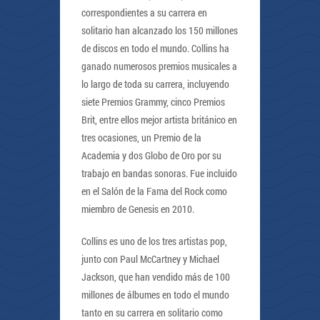
correspondientes a su carrera en
solitario han alcanzado los 150 millones
de discos en todo el mundo. Collins ha
ganado numerosos premios musicales a
lo largo de toda su carrera, incluyendo
siete Premios Grammy, cinco Premios
Brit, entre ellos mejor artista británico en
tres ocasiones, un Premio de la
Academia y dos Globo de Oro por su
trabajo en bandas sonoras. Fue incluido
en el Salón de la Fama del Rock como
miembro de Genesis en 2010.
Collins es uno de los tres artistas pop,
junto con Paul McCartney y Michael
Jackson, que han vendido más de 100
millones de álbumes en todo el mundo
tanto en su carrera en solitario como