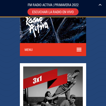
FM RADIO ACTIVA | PRIMAVERA 2022
ESCUCHAR LA RADIO EN VIVO
MENU