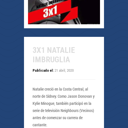
3X1 NATALIE
IMBRUGLIA
21 abril, 2020
Publicado el:
Natalie creció en la Costa Central, al
norte de Sídney. Como Jason Donovan y
Kylie Minogue, también participó en la
serie de televisión Neighbours (Vecinos)
antes de comenzar su carrera de
cantante.