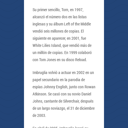
Su primer sencillo, Torn, en 1997,
alcanzó el número dos en las listas
inglesas y su álbum Left of the Middle
vendió seis millones de copias. El
siguiente en aparecer, en 2001, fue
White Lilies Island, que vendió más de
un millón de copias. En 1999 colaboró
con Tom Jones en su disco Reload.
Imbruglia volvió a actuar en 2002 en un
papel secundario en la parodia de
espías Johnny English, junto con Rowan
Atkinson. Se casó con su novio Daniel
Johns, cantante de Silverchair, después
de un largo noviazgo, el 31 de diciembre
de 2003.