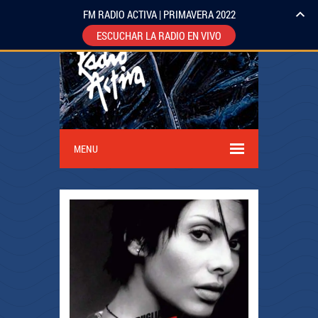
FM RADIO ACTIVA | PRIMAVERA 2022
ESCUCHAR LA RADIO EN VIVO
MENU