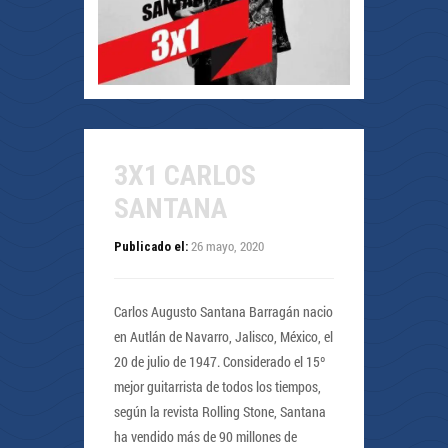
3X1 CARLOS
SANTANA
26 mayo, 2020
Publicado el:
Carlos Augusto Santana Barragán nacio
en Autlán de Navarro, Jalisco, México, el
20 de julio de 1947. Considerado el 15º
mejor guitarrista de todos los tiempos,
según la revista Rolling Stone, Santana
ha vendido más de 90 millones de