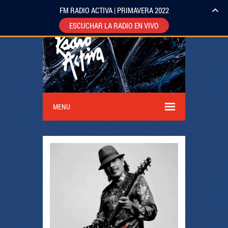
FM RADIO ACTIVA | PRIMAVERA 2022
ESCUCHAR LA RADIO EN VIVO
MENU