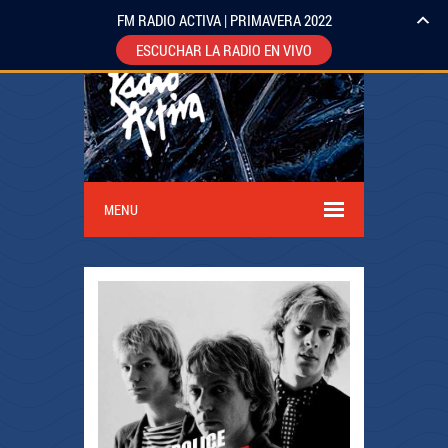
FM RADIO ACTIVA | PRIMAVERA 2022
ESCUCHAR LA RADIO EN VIVO
MENU