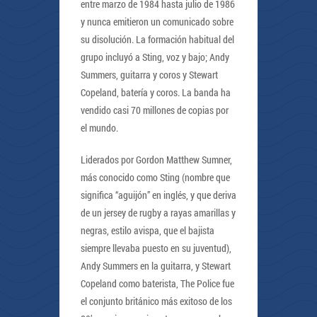
entre marzo de 1984 hasta julio de 1986
y nunca emitieron un comunicado sobre
su disolución. La formación habitual del
grupo incluyó a Sting, voz y bajo; Andy
Summers, guitarra y coros y Stewart
Copeland, batería y coros. La banda ha
vendido casi 70 millones de copias por
el mundo.
Liderados por Gordon Matthew Sumner,
más conocido como Sting (nombre que
significa “aguijón” en inglés, y que deriva
de un jersey de rugby a rayas amarillas y
negras, estilo avispa, que el bajista
siempre llevaba puesto en su juventud),
Andy Summers en la guitarra, y Stewart
Copeland como baterista, The Police fue
el conjunto británico más exitoso de los