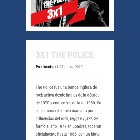
3X1 THE POLICE
27 mayo, 2020
Publicado el:
The Police fue una banda inglesa de
rock activa desde finales de la década
de 1970 y comienzos de la de 1980. Su
estilo musical estuvo marcado por
influencias del rock, reggae y jazz. Se
formó el año 1977 en Londres, tocaron
oficialmente hasta 1986, con un hiato