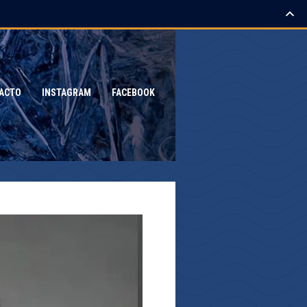
ACTO
INSTAGRAM
FACEBOOK