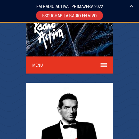
FM RADIO ACTIVA | PRIMAVERA 2022
ESCUCHAR LA RADIO EN VIVO
MENU