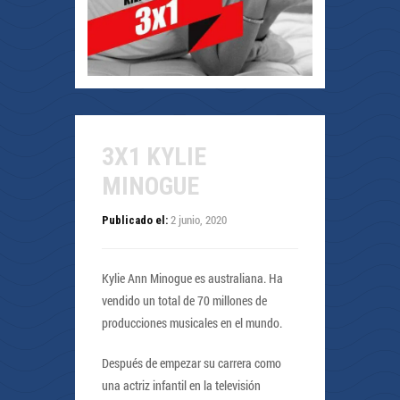
3X1 KYLIE
MINOGUE
2 junio, 2020
Publicado el:
Kylie Ann Minogue es australiana. Ha
vendido un total de 70 millones de
producciones musicales en el mundo.
Después de empezar su carrera como
una actriz infantil en la televisión