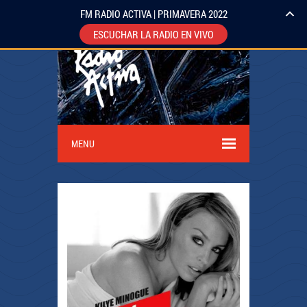
FM RADIO ACTIVA | PRIMAVERA 2022
ESCUCHAR LA RADIO EN VIVO
MENU