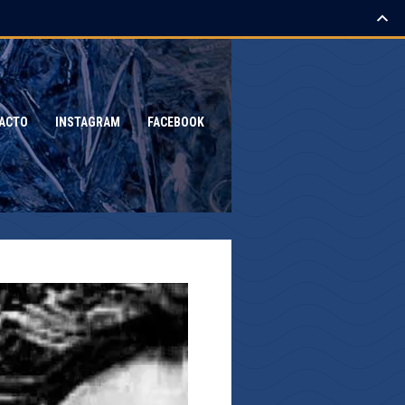
ACTO
INSTAGRAM
FACEBOOK