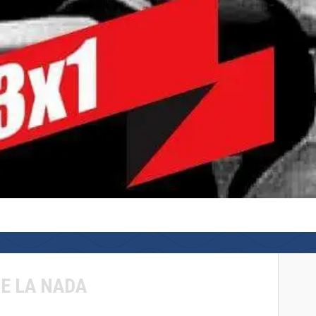
DE LA NADA