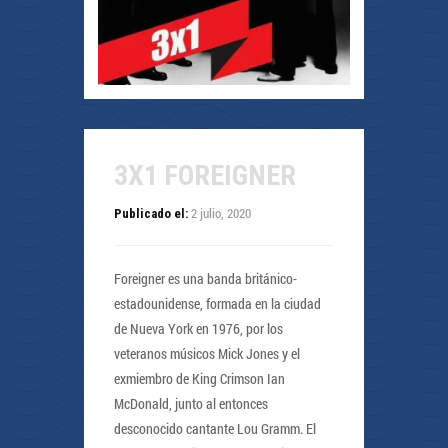
3X1 FOREIGNER
2 julio, 2020
Publicado el:
Foreigner es una banda británico-
estadounidense, formada en la ciudad
de Nueva York en 1976, por los
veteranos músicos Mick Jones y el
exmiembro de King Crimson Ian
McDonald, junto al entonces
desconocido cantante Lou Gramm. El