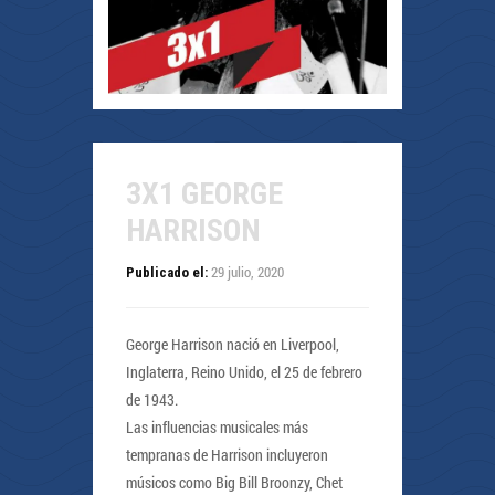
3X1 GEORGE
HARRISON
29 julio, 2020
Publicado el:
George Harrison nació en Liverpool,
Inglaterra, Reino Unido, el 25 de febrero
de 1943.
Las influencias musicales más
tempranas de Harrison incluyeron
músicos como Big Bill Broonzy, Chet