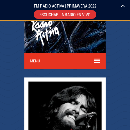
FM RADIO ACTIVA | PRIMAVERA 2022
ESCUCHAR LA RADIO EN VIVO
MENU