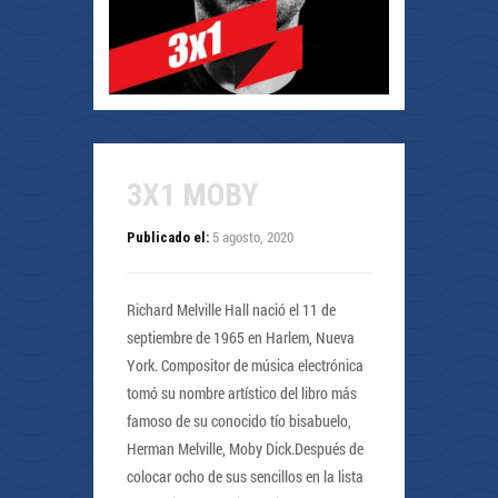
3X1 MOBY
5 agosto, 2020
Publicado el:
Richard Melville Hall nació el 11 de
septiembre de 1965 en Harlem, Nueva
York. Compositor de música electrónica
tomó su nombre artístico del libro más
famoso de su conocido tío bisabuelo,
Herman Melville, Moby Dick.Después de
colocar ocho de sus sencillos en la lista