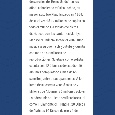
de sencillos del Reino Unido1 en los
años 90 haciendo música techno, su
mayor éxito fue Play, lanzado en 1999,
del cual vendió 12 millones de copias en
todo el mundo.Ha tenido conflictos
dialécticos con los cantantes Marilyn
Manson y Eminem. Desde el 2007 sube
música a su cuenta de youtube y cuenta
con mas de 50 millones de
reproducciones. Su etapa como solista,
cuenta con 12 álbumes de estudio, 10
álbumes compilatorios, más de 65
sencillos, entre otras apariciones. A lo
largo de su carrera vendió mas de 20
Millones de Álbumes y 3 millones solo en
Estados Unidos , tiene certificaciones tal
como 1 Diamante en Francia , 20 Discos
de Platinos,16 Discos de oro y 1 de