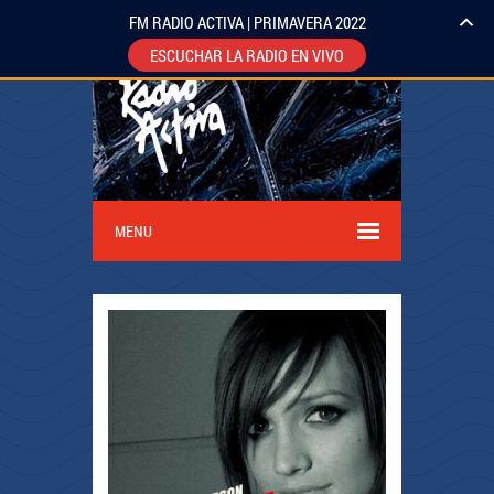
FM RADIO ACTIVA | PRIMAVERA 2022
ESCUCHAR LA RADIO EN VIVO
MENU