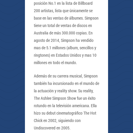
posición No.1 en la lista de Billboard
200 artistas, lista que únicamente se
base en las ventas de álbumes. Simpson
tiene un total de ventas de discos en
Australia de más 300.000 copias. En
agosto de 2014, Simpson ha vendido
mas de 5.1 millones (album, sencillos y
ringtones) en Estados Unidos y mas 10
millones en todo el mundo.
Además de su carrera musical, Simpson
también ha incursionado en el mundo de
la actuación y reality show. Su reality,
The Ashlee Simpson Show fue un éxito
rotundo en la televisión americana. Ella
hizo su debut cinematográfico The Hot
Chick en 2002, siguiendo con
Undiscovered en 2005.