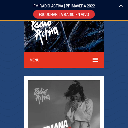
FM RADIO ACTIVA | PRIMAVERA 2022
ESCUCHAR LA RADIO EN VIVO
MENU