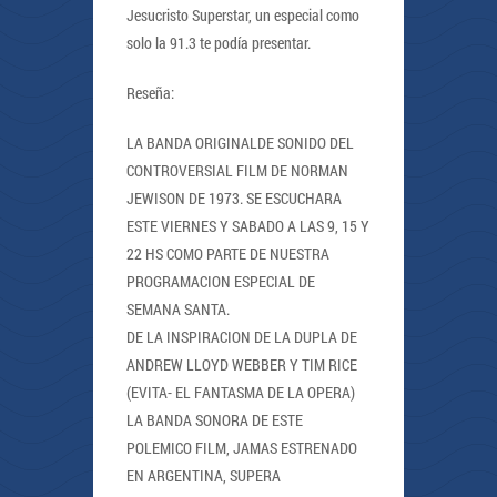
Jesucristo Superstar, un especial como
solo la 91.3 te podía presentar.
Reseña:
LA BANDA ORIGINALDE SONIDO DEL
CONTROVERSIAL FILM DE NORMAN
JEWISON DE 1973. SE ESCUCHARA
ESTE VIERNES Y SABADO A LAS 9, 15 Y
22 HS COMO PARTE DE NUESTRA
PROGRAMACION ESPECIAL DE
SEMANA SANTA.
DE LA INSPIRACION DE LA DUPLA DE
ANDREW LLOYD WEBBER Y TIM RICE
(EVITA- EL FANTASMA DE LA OPERA)
LA BANDA SONORA DE ESTE
POLEMICO FILM, JAMAS ESTRENADO
EN ARGENTINA, SUPERA