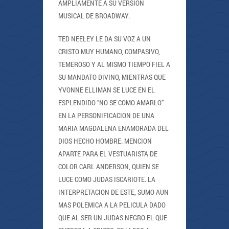
AMPLIAMENTE A SU VERSION
MUSICAL DE BROADWAY.
TED NEELEY LE DA SU VOZ A UN
CRISTO MUY HUMANO, COMPASIVO,
TEMEROSO Y AL MISMO TIEMPO FIEL A
SU MANDATO DIVINO, MIENTRAS QUE
YVONNE ELLIMAN SE LUCE EN EL
ESPLENDIDO “NO SE COMO AMARLO”
EN LA PERSONIFICACION DE UNA
MARIA MAGDALENA ENAMORADA DEL
DIOS HECHO HOMBRE. MENCION
APARTE PARA EL VESTUARISTA DE
COLOR CARL ANDERSON, QUIEN SE
LUCE COMO JUDAS ISCARIOTE. LA
INTERPRETACION DE ESTE, SUMO AUN
MAS POLEMICA A LA PELICULA DADO
QUE AL SER UN JUDAS NEGRO EL QUE