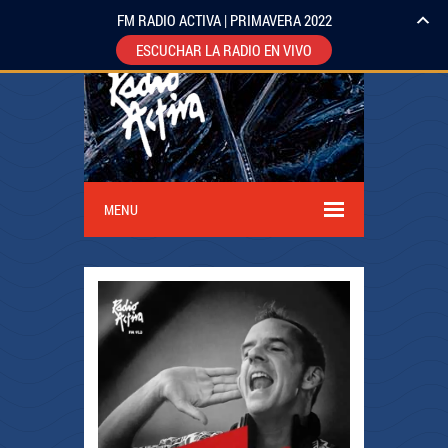
FM RADIO ACTIVA | PRIMAVERA 2022
ESCUCHAR LA RADIO EN VIVO
MENU