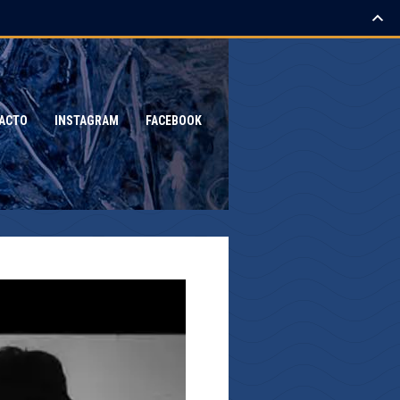
ACTO
INSTAGRAM
FACEBOOK