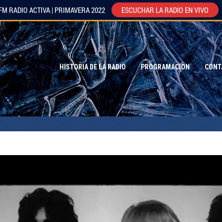
FM RADIO ACTIVA | PRIMAVERA 2022
ESCUCHAR LA RADIO EN VIVO
HISTORIA DE LA RADIO
PROGRAMACION
CONT