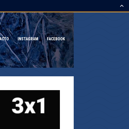
ACTO
INSTAGRAM
FACEBOOK