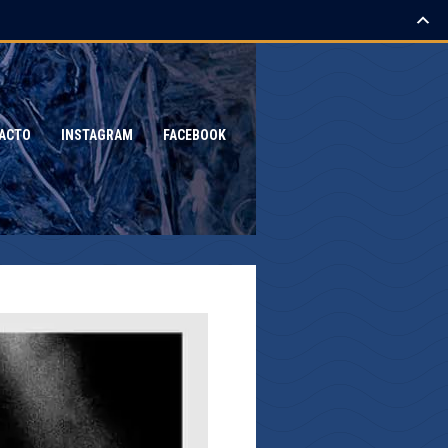
ACTO
INSTAGRAM
FACEBOOK