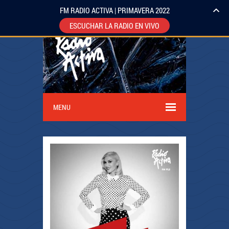
FM RADIO ACTIVA | PRIMAVERA 2022
ESCUCHAR LA RADIO EN VIVO
MENU