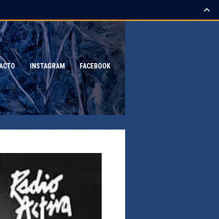
ACTO
INSTAGRAM
FACEBOOK