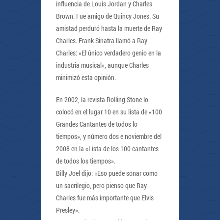
influencia de Louis Jordan y Charles
Brown. Fue amigo de Quincy Jones. Su
amistad perduró hasta la muerte de Ray
Charles. Frank Sinatra llamó a Ray
Charles: «El único verdadero genio en la
industria musical», aunque Charles
minimizó esta opinión.
En 2002, la revista Rolling Stone lo
colocó en el lugar 10 en su lista de «100
Grandes Cantantes de todos lo
tiempos», y número dos e noviembre del
2008 en la «Lista de los 100 cantantes
de todos los tiempos».
Billy Joel dijo: «Eso puede sonar como
un sacrilegio, pero pienso que Ray
Charles fue más importante que Elvis
Presley».