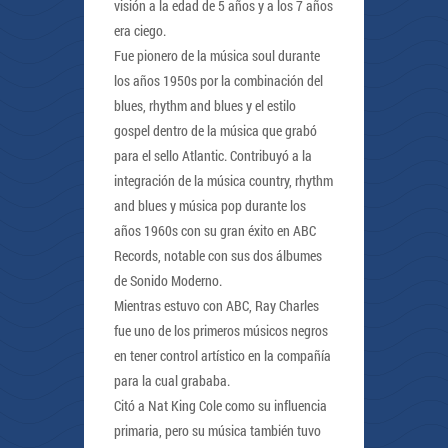
visión a la edad de 5 años y a los 7 años
era ciego.
Fue pionero de la música soul durante
los años 1950s por la combinación del
blues, rhythm and blues y el estilo
gospel dentro de la música que grabó
para el sello Atlantic. Contribuyó a la
integración de la música country, rhythm
and blues y música pop durante los
años 1960s con su gran éxito en ABC
Records, notable con sus dos álbumes
de Sonido Moderno.
Mientras estuvo con ABC, Ray Charles
fue uno de los primeros músicos negros
en tener control artístico en la compañía
para la cual grababa.
Citó a Nat King Cole como su influencia
primaria, pero su música también tuvo