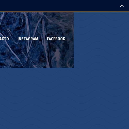
ACTO
INSTAGRAM
FACEBOOK