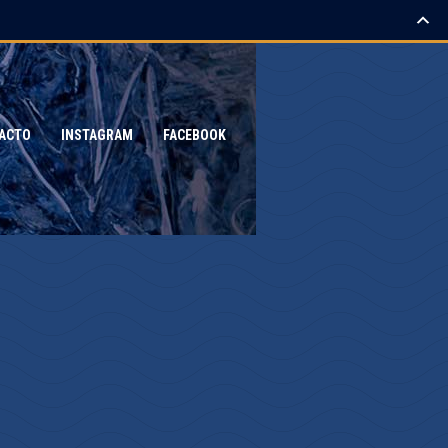
ACTO
INSTAGRAM
FACEBOOK