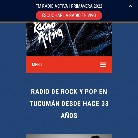
FM RADIO ACTIVA | PRIMAVERA 2022
ESCUCHAR LA RADIO EN VIVO
MENU
RADIO DE ROCK Y POP EN
TUCUMÁN DESDE HACE 33
AÑOS