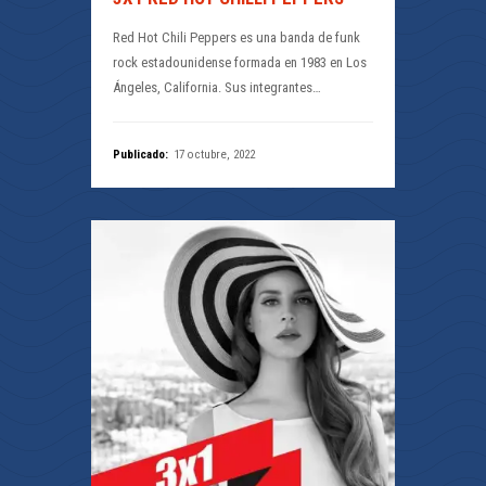
Red Hot Chili Peppers es una banda de funk
rock estadounidense formada en 1983 en Los
Ángeles, California. Sus integrantes…
Publicado:
17 octubre, 2022