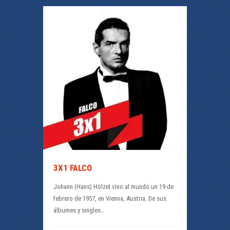
3X1 FALCO
Johann (Hans) Hölzel vino al mundo un 19 de
febrero de 1957, en Vienna, Austria. De sus
álbumes y singles…