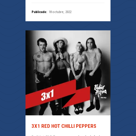
Publicado:
18 octubre, 2022
3X1 RED HOT CHILLI PEPPERS