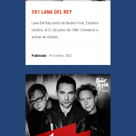
3X1 LANA DEL REY
Lana Del Rey nació en Nueva York, Estados
Unidos, el 21 de junio de 1985. Comenzó a
actuar en clubes…
Publicado:
14 octubre, 2022