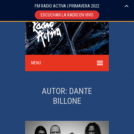
FM RADIO ACTIVA | PRIMAVERA 2022
ESCUCHAR LA RADIO EN VIVO
MENU
AUTOR:
DANTE
BILLONE