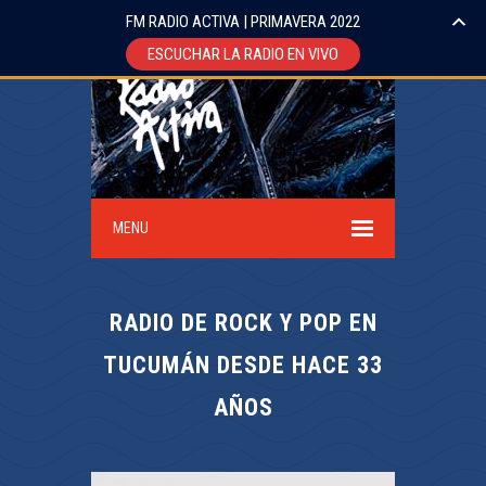
FM RADIO ACTIVA | PRIMAVERA 2022
ESCUCHAR LA RADIO EN VIVO
MENU
RADIO DE ROCK Y POP EN
TUCUMÁN DESDE HACE 33
AÑOS